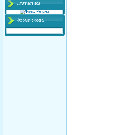
Статистика
Форма входа